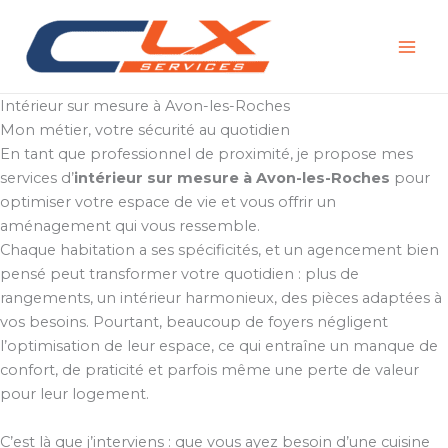
Aller
au
contenu
Intérieur sur mesure à Avon-les-Roches
Mon métier, votre sécurité au quotidien
En tant que professionnel de proximité, je propose mes
services d’
intérieur sur mesure à Avon-les-Roches
pour
optimiser votre espace de vie et vous offrir un
aménagement qui vous ressemble.
Chaque habitation a ses spécificités, et un agencement bien
pensé peut transformer votre quotidien : plus de
rangements, un intérieur harmonieux, des pièces adaptées à
vos besoins. Pourtant, beaucoup de foyers négligent
l’optimisation de leur espace, ce qui entraîne un manque de
confort, de praticité et parfois même une perte de valeur
pour leur logement.
C’est là que j’interviens : que vous ayez besoin d’une cuisine