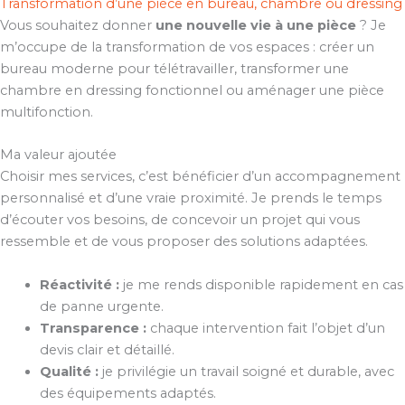
Transformation d’une pièce en bureau, chambre ou dressing
Vous souhaitez donner
une nouvelle vie à une pièce
? Je
m’occupe de la transformation de vos espaces : créer un
bureau moderne pour télétravailler, transformer une
chambre en dressing fonctionnel ou aménager une pièce
multifonction.
Ma valeur ajoutée
Choisir mes services, c’est bénéficier d’un accompagnement
personnalisé et d’une vraie proximité. Je prends le temps
d’écouter vos besoins, de concevoir un projet qui vous
ressemble et de vous proposer des solutions adaptées.
Réactivité :
je me rends disponible rapidement en cas
de panne urgente.
Transparence :
chaque intervention fait l’objet d’un
devis clair et détaillé.
Qualité :
je privilégie un travail soigné et durable, avec
des équipements adaptés.