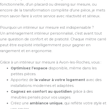
fonctionnelle, d’un placard ou dressing sur mesure, ou
encore de la transformation complète d’une pièce, je mets
mon savoir-faire à votre service avec réactivité et sérieux.
Pourquoi un intérieur sur mesure est indispensable ?
Un aménagement intérieur personnalisé, c’est avant tout
une question de confort et de praticité. Chaque mètre carré
peut être exploité intelligemment pour gagner en
rangement et en ergonomie.
Grâce à un intérieur sur mesure à Avon-les-Roches, vous :
Optimisez l’espace
disponible, même dans les
petites pièces.
Apportez de
la valeur à votre logement
avec des
installations modernes et adaptées.
Gagnez en confort au quotidien
grâce à des
meubles pensés pour vos usages.
Créez une
ambiance unique
, qui reflète votre style et