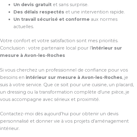
Un devis gratuit
et sans surprise.
Des délais respectés
et une intervention rapide.
Un travail sécurisé et conforme
aux normes
actuelles.
Votre confort et votre satisfaction sont mes priorités.
Conclusion : votre partenaire local pour l’
intérieur sur
mesure à Avon-les-Roches
Si vous cherchez un professionnel de confiance pour vos
besoins en
intérieur sur mesure à Avon-les-Roches
, je
suis à votre service. Que ce soit pour une cuisine, un placard,
un dressing ou la transformation complète d’une pièce, je
vous accompagne avec sérieux et proximité.
Contactez-moi dès aujourd’hui pour obtenir un devis
personnalisé et donner vie à vos projets d’aménagement
intérieur.