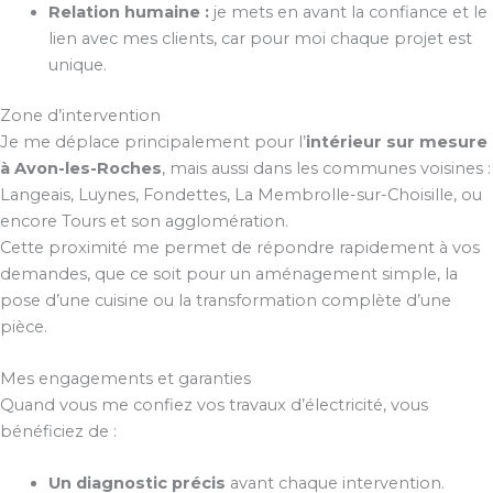
Relation humaine :
je mets en avant la confiance et le
lien avec mes clients, car pour moi chaque projet est
unique.
Zone d’intervention
Je me déplace principalement pour l’
intérieur sur mesure
à Avon-les-Roches
, mais aussi dans les communes voisines :
Langeais, Luynes, Fondettes, La Membrolle-sur-Choisille, ou
encore Tours et son agglomération.
Cette proximité me permet de répondre rapidement à vos
demandes, que ce soit pour un aménagement simple, la
pose d’une cuisine ou la transformation complète d’une
pièce.
Mes engagements et garanties
Quand vous me confiez vos travaux d’électricité, vous
bénéficiez de :
Un diagnostic précis
avant chaque intervention.