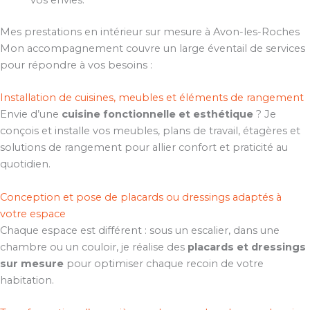
vos envies.
Mes prestations en intérieur sur mesure à Avon-les-Roches
Mon accompagnement couvre un large éventail de services
pour répondre à vos besoins :
Installation de cuisines, meubles et éléments de rangement
Envie d’une
cuisine fonctionnelle et esthétique
? Je
conçois et installe vos meubles, plans de travail, étagères et
solutions de rangement pour allier confort et praticité au
quotidien.
Conception et pose de placards ou dressings adaptés à
votre espace
Chaque espace est différent : sous un escalier, dans une
chambre ou un couloir, je réalise des
placards et dressings
sur mesure
pour optimiser chaque recoin de votre
habitation.