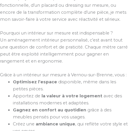
fonctionnelle, d’un placard ou dressing sur mesure, ou
encore de la transformation complète d’une pièce, je mets
mon savoir-faire à votre service avec réactivité et sérieux.
Pourquoi un intérieur sur mesure est indispensable ?
Un aménagement intérieur personnalisé, c’est avant tout
une question de confort et de praticité. Chaque mètre carré
peut être exploité intelligemment pour gagner en
rangement et en ergonomie.
Grâce à un intérieur sur mesure à Vernou-sur-Brenne, vous :
Optimisez l’espace
disponible, même dans les
petites pièces.
Apportez de
la valeur à votre logement
avec des
installations modernes et adaptées.
Gagnez en confort au quotidien
grâce à des
meubles pensés pour vos usages.
Créez une
ambiance unique
, qui reflète votre style et