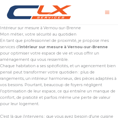
Aller
au
contenu
Intérieur sur mesure à Vernou-sur-Brenne
Mon métier, votre sécurité au quotidien
En tant que professionnel de proximité, je propose mes
services d’
intérieur sur mesure à Vernou-sur-Brenne
pour optimiser votre espace de vie et vous offrir un
aménagement qui vous ressemble.
Chaque habitation a ses spécificités, et un agencement bien
pensé peut transformer votre quotidien : plus de
rangements, un intérieur harmonieux, des pièces adaptées à
vos besoins. Pourtant, beaucoup de foyers négligent
l’optimisation de leur espace, ce qui entraîne un manque de
confort, de praticité et parfois même une perte de valeur
pour leur logement.
C’est là que j’interviens : que vous ayez besoin d’une cuisine