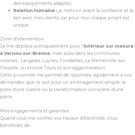
des équipements adaptés.
Relation humaine :
je mets en avant la confiance et le
lien avec mes clients, car pour moi chaque projet est
unique.
Zone d’intervention
Je me déplace principalement pour l’
intérieur sur mesure
à Vernou-sur-Brenne
, mais aussi dans les communes
voisines : Langeais, Luynes, Fondettes, La Membrolle-sur-
Choisille, ou encore Tours et son agglomération.
Cette proximité me permet de répondre rapidement à vos
demandes, que ce soit pour un aménagement simple, la
pose d’une cuisine ou la transformation complète d’une
pièce.
Mes engagements et garanties
Quand vous me confiez vos travaux d’électricité, vous
bénéficiez de :