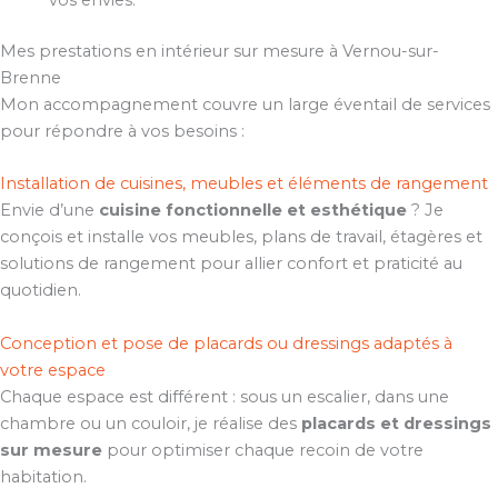
vos envies.
Mes prestations en intérieur sur mesure à Vernou-sur-
Brenne
Mon accompagnement couvre un large éventail de services
pour répondre à vos besoins :
Installation de cuisines, meubles et éléments de rangement
Envie d’une
cuisine fonctionnelle et esthétique
? Je
conçois et installe vos meubles, plans de travail, étagères et
solutions de rangement pour allier confort et praticité au
quotidien.
Conception et pose de placards ou dressings adaptés à
votre espace
Chaque espace est différent : sous un escalier, dans une
chambre ou un couloir, je réalise des
placards et dressings
sur mesure
pour optimiser chaque recoin de votre
habitation.