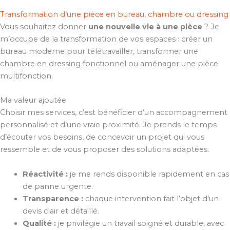
Transformation d’une pièce en bureau, chambre ou dressing
Vous souhaitez donner
une nouvelle vie à une pièce
? Je
m’occupe de la transformation de vos espaces : créer un
bureau moderne pour télétravailler, transformer une
chambre en dressing fonctionnel ou aménager une pièce
multifonction.
Ma valeur ajoutée
Choisir mes services, c’est bénéficier d’un accompagnement
personnalisé et d’une vraie proximité. Je prends le temps
d’écouter vos besoins, de concevoir un projet qui vous
ressemble et de vous proposer des solutions adaptées.
Réactivité :
je me rends disponible rapidement en cas
de panne urgente.
Transparence :
chaque intervention fait l’objet d’un
devis clair et détaillé.
Qualité :
je privilégie un travail soigné et durable, avec