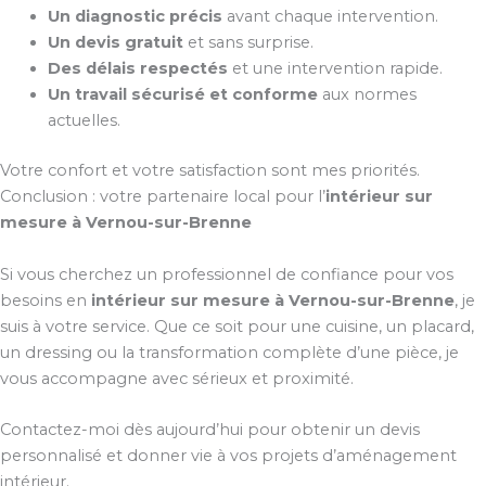
Un diagnostic précis
avant chaque intervention.
Un devis gratuit
et sans surprise.
Des délais respectés
et une intervention rapide.
Un travail sécurisé et conforme
aux normes
actuelles.
Votre confort et votre satisfaction sont mes priorités.
Conclusion : votre partenaire local pour l’
intérieur sur
mesure à Vernou-sur-Brenne
Si vous cherchez un professionnel de confiance pour vos
besoins en
intérieur sur mesure à Vernou-sur-Brenne
, je
suis à votre service. Que ce soit pour une cuisine, un placard,
un dressing ou la transformation complète d’une pièce, je
vous accompagne avec sérieux et proximité.
Contactez-moi dès aujourd’hui pour obtenir un devis
personnalisé et donner vie à vos projets d’aménagement
intérieur.