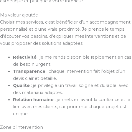
esthétique et pratique à votre intérieur.
Ma valeur ajoutée
Choisir mes services, c’est bénéficier d’un accompagnement
personnalisé et d’une vraie proximité. Je prends le temps
d’écouter vos besoins, d’expliquer mes interventions et de
vous proposer des solutions adaptées.
Réactivité
: je me rends disponible rapidement en cas
de besoin urgent.
Transparence
: chaque intervention fait l’objet d’un
devis clair et détaillé.
Qualité
: je privilégie un travail soigné et durable, avec
des matériaux adaptés.
Relation humaine
: je mets en avant la confiance et le
lien avec mes clients, car pour moi chaque projet est
unique.
Zone d’intervention