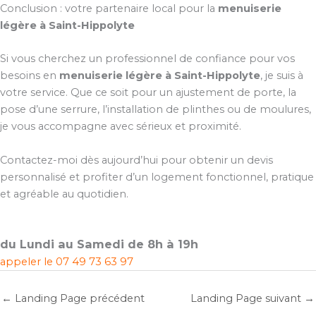
Conclusion : votre partenaire local pour la
menuiserie
légère à Saint-Hippolyte
Si vous cherchez un professionnel de confiance pour vos
besoins en
menuiserie légère à Saint-Hippolyte
, je suis à
votre service. Que ce soit pour un ajustement de porte, la
pose d’une serrure, l’installation de plinthes ou de moulures,
je vous accompagne avec sérieux et proximité.
Contactez-moi dès aujourd’hui pour obtenir un devis
personnalisé et profiter d’un logement fonctionnel, pratique
et agréable au quotidien.
du Lundi au Samedi de 8h à 19h
appeler le
07 49 73 63 97
←
Landing Page précédent
Landing Page suivant
→