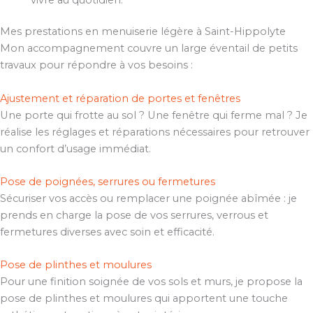
Mes prestations en menuiserie légère à Saint-Hippolyte
Mon accompagnement couvre un large éventail de petits
travaux pour répondre à vos besoins :
Ajustement et réparation de portes et fenêtres
Une porte qui frotte au sol ? Une fenêtre qui ferme mal ? Je
réalise les réglages et réparations nécessaires pour retrouver
un confort d’usage immédiat.
Pose de poignées, serrures ou fermetures
Sécuriser vos accès ou remplacer une poignée abîmée : je
prends en charge la pose de vos serrures, verrous et
fermetures diverses avec soin et efficacité.
Pose de plinthes et moulures
Pour une finition soignée de vos sols et murs, je propose la
pose de plinthes et moulures qui apportent une touche