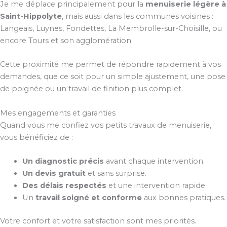
Je me déplace principalement pour la
menuiserie légère à
Saint-Hippolyte
, mais aussi dans les communes voisines :
Langeais, Luynes, Fondettes, La Membrolle-sur-Choisille, ou
encore Tours et son agglomération.
Cette proximité me permet de répondre rapidement à vos
demandes, que ce soit pour un simple ajustement, une pose
de poignée ou un travail de finition plus complet.
Mes engagements et garanties
Quand vous me confiez vos petits travaux de menuiserie,
vous bénéficiez de :
Un diagnostic précis
avant chaque intervention.
Un devis gratuit
et sans surprise.
Des délais respectés
et une intervention rapide.
Un
travail soigné et conforme
aux bonnes pratiques.
Votre confort et votre satisfaction sont mes priorités.