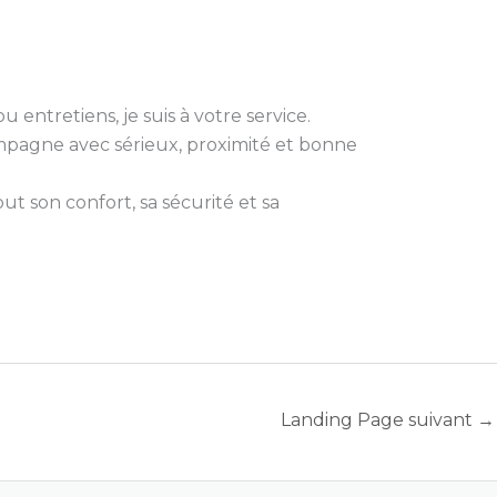
 entretiens, je suis à votre service.
compagne avec sérieux, proximité et bonne
t son confort, sa sécurité et sa
Landing Page suivant
→