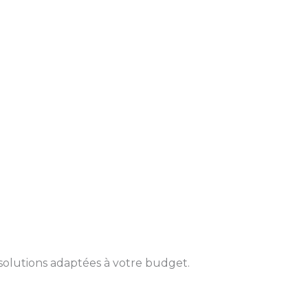
solutions adaptées à votre budget.