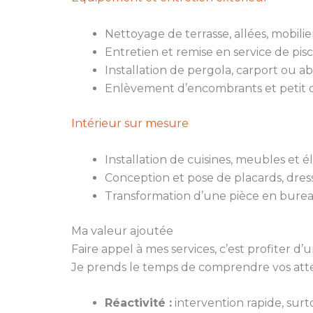
Nettoyage de terrasse, allées, mobili
Entretien et remise en service de pisc
Installation de pergola, carport ou ab
Enlèvement d’encombrants et petit d
Intérieur sur mesure
Installation de cuisines, meubles et
Conception et pose de placards, dres
Transformation d’une pièce en burea
Ma valeur ajoutée
Faire appel à mes services, c’est profiter
Je prends le temps de comprendre vos atten
Réactivité :
intervention rapide, surt