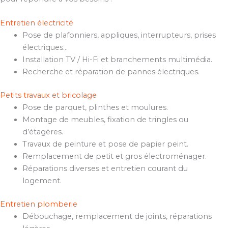
Entretien électricité
Pose de plafonniers, appliques, interrupteurs, prises
électriques…
Installation TV / Hi-Fi et branchements multimédia.
Recherche et réparation de pannes électriques.
Petits travaux et bricolage
Pose de parquet, plinthes et moulures.
Montage de meubles, fixation de tringles ou
d’étagères.
Travaux de peinture et pose de papier peint.
Remplacement de petit et gros électroménager.
Réparations diverses et entretien courant du
logement.
Entretien plomberie
Débouchage, remplacement de joints, réparations