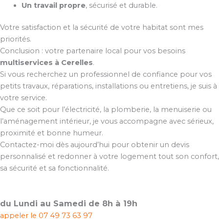
Un travail propre
, sécurisé et durable.
Votre satisfaction et la sécurité de votre habitat sont mes
priorités.
Conclusion : votre partenaire local pour vos besoins
multiservices à Cerelles
.
Si vous recherchez un professionnel de confiance pour vos
petits travaux, réparations, installations ou entretiens, je suis à
votre service.
Que ce soit pour l’électricité, la plomberie, la menuiserie ou
l’aménagement intérieur, je vous accompagne avec sérieux,
proximité et bonne humeur.
Contactez-moi dès aujourd’hui pour obtenir un devis
personnalisé et redonner à votre logement tout son confort,
sa sécurité et sa fonctionnalité.
du Lundi au Samedi de 8h à 19h
appeler le
07 49 73 63 97