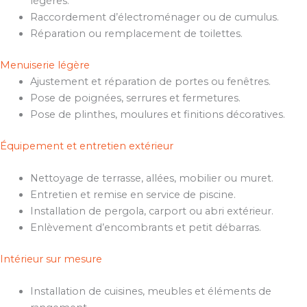
légères.
Raccordement d’électroménager ou de cumulus.
Réparation ou remplacement de toilettes.
Menuiserie légère
Ajustement et réparation de portes ou fenêtres.
Pose de poignées, serrures et fermetures.
Pose de plinthes, moulures et finitions décoratives.
Équipement et entretien extérieur
Nettoyage de terrasse, allées, mobilier ou muret.
Entretien et remise en service de piscine.
Installation de pergola, carport ou abri extérieur.
Enlèvement d’encombrants et petit débarras.
Intérieur sur mesure
Installation de cuisines, meubles et éléments de