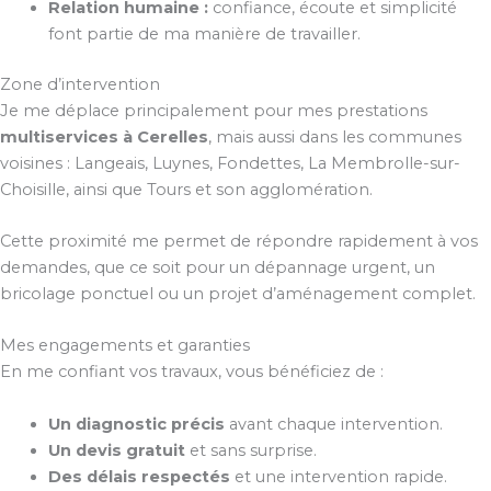
Relation humaine :
confiance, écoute et simplicité
font partie de ma manière de travailler.
Zone d’intervention
Je me déplace principalement pour mes prestations
multiservices à Cerelles
, mais aussi dans les communes
voisines : Langeais, Luynes, Fondettes, La Membrolle-sur-
Choisille, ainsi que Tours et son agglomération.
Cette proximité me permet de répondre rapidement à vos
demandes, que ce soit pour un dépannage urgent, un
bricolage ponctuel ou un projet d’aménagement complet.
Mes engagements et garanties
En me confiant vos travaux, vous bénéficiez de :
Un diagnostic précis
avant chaque intervention.
Un devis gratuit
et sans surprise.
Des délais respectés
et une intervention rapide.