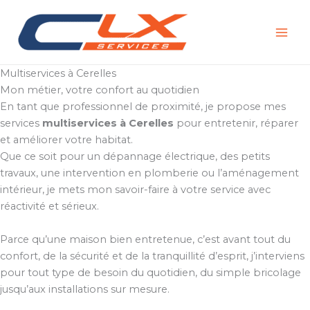
Aller
au
contenu
Multiservices à Cerelles
Mon métier, votre confort au quotidien
En tant que professionnel de proximité, je propose mes
services
multiservices à Cerelles
pour entretenir, réparer
et améliorer votre habitat.
Que ce soit pour un dépannage électrique, des petits
travaux, une intervention en plomberie ou l’aménagement
intérieur, je mets mon savoir-faire à votre service avec
réactivité et sérieux.
Parce qu’une maison bien entretenue, c’est avant tout du
confort, de la sécurité et de la tranquillité d’esprit, j’interviens
pour tout type de besoin du quotidien, du simple bricolage
jusqu’aux installations sur mesure.