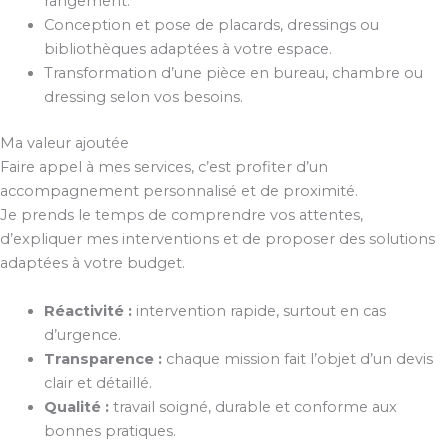
rangement.
Conception et pose de placards, dressings ou
bibliothèques adaptées à votre espace.
Transformation d’une pièce en bureau, chambre ou
dressing selon vos besoins.
Ma valeur ajoutée
Faire appel à mes services, c’est profiter d’un
accompagnement personnalisé et de proximité.
Je prends le temps de comprendre vos attentes,
d’expliquer mes interventions et de proposer des solutions
adaptées à votre budget.
Réactivité :
intervention rapide, surtout en cas
d’urgence.
Transparence :
chaque mission fait l’objet d’un devis
clair et détaillé.
Qualité :
travail soigné, durable et conforme aux
bonnes pratiques.