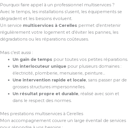
Pourquoi faire appel à un professionnel multiservices ?
Avec le temps, les installations s’usent, les équipements se
dégradent et les besoins évoluent.
Un service
multiservices à Cerelles
permet d’entretenir
régulièrement votre logement et d’éviter les pannes, les
dégradations ou les réparations coûteuses.
Mais c’est aussi :
Un gain de temps
pour toutes vos petites réparations.
Un interlocuteur unique
pour plusieurs domaines :
électricité, plomberie, menuiserie, peinture…
Une intervention rapide et locale
, sans passer par de
grosses structures impersonnelles.
Un résultat propre et durable
, réalisé avec soin et
dans le respect des normes.
Mes prestations multiservices à Cerelles
Mon accompagnement couvre un large éventail de services
pour répondre à vos besoins :