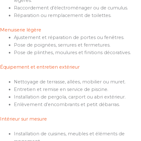
légères.
Raccordement d’électroménager ou de cumulus.
Réparation ou remplacement de toilettes.
Menuiserie légère
Ajustement et réparation de portes ou fenêtres.
Pose de poignées, serrures et fermetures.
Pose de plinthes, moulures et finitions décoratives.
Équipement et entretien extérieur
Nettoyage de terrasse, allées, mobilier ou muret.
Entretien et remise en service de piscine.
Installation de pergola, carport ou abri extérieur.
Enlèvement d’encombrants et petit débarras.
Intérieur sur mesure
Installation de cuisines, meubles et éléments de