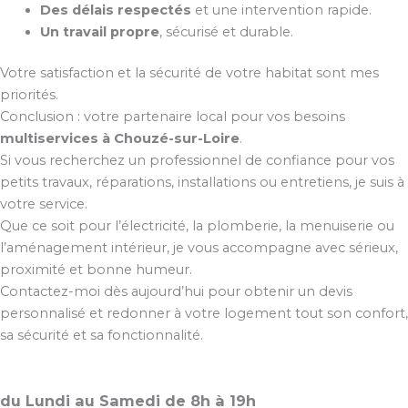
Des délais respectés
et une intervention rapide.
Un travail propre
, sécurisé et durable.
Votre satisfaction et la sécurité de votre habitat sont mes
priorités.
Conclusion : votre partenaire local pour vos besoins
multiservices à Chouzé-sur-Loire
.
Si vous recherchez un professionnel de confiance pour vos
petits travaux, réparations, installations ou entretiens, je suis à
votre service.
Que ce soit pour l’électricité, la plomberie, la menuiserie ou
l’aménagement intérieur, je vous accompagne avec sérieux,
proximité et bonne humeur.
Contactez-moi dès aujourd’hui pour obtenir un devis
personnalisé et redonner à votre logement tout son confort,
sa sécurité et sa fonctionnalité.
du Lundi au Samedi de 8h à 19h