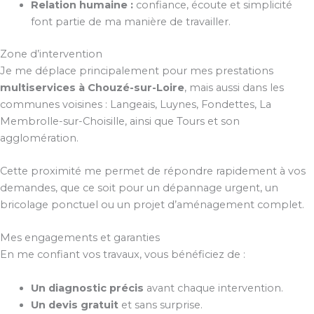
Relation humaine :
confiance, écoute et simplicité
font partie de ma manière de travailler.
Zone d’intervention
Je me déplace principalement pour mes prestations
multiservices à Chouzé-sur-Loire
, mais aussi dans les
communes voisines : Langeais, Luynes, Fondettes, La
Membrolle-sur-Choisille, ainsi que Tours et son
agglomération.
Cette proximité me permet de répondre rapidement à vos
demandes, que ce soit pour un dépannage urgent, un
bricolage ponctuel ou un projet d’aménagement complet.
Mes engagements et garanties
En me confiant vos travaux, vous bénéficiez de :
Un diagnostic précis
avant chaque intervention.
Un devis gratuit
et sans surprise.