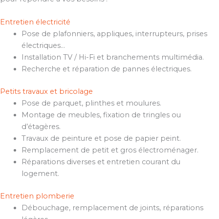
Entretien électricité
Pose de plafonniers, appliques, interrupteurs, prises
électriques…
Installation TV / Hi-Fi et branchements multimédia.
Recherche et réparation de pannes électriques.
Petits travaux et bricolage
Pose de parquet, plinthes et moulures.
Montage de meubles, fixation de tringles ou
d’étagères.
Travaux de peinture et pose de papier peint.
Remplacement de petit et gros électroménager.
Réparations diverses et entretien courant du
logement.
Entretien plomberie
Débouchage, remplacement de joints, réparations