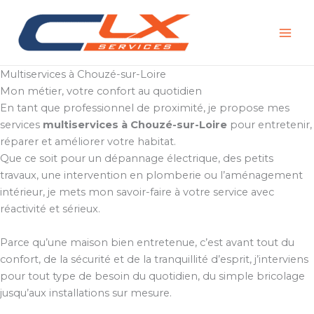
Aller
au
contenu
Multiservices à Chouzé-sur-Loire
Mon métier, votre confort au quotidien
En tant que professionnel de proximité, je propose mes
services
multiservices à Chouzé-sur-Loire
pour entretenir,
réparer et améliorer votre habitat.
Que ce soit pour un dépannage électrique, des petits
travaux, une intervention en plomberie ou l’aménagement
intérieur, je mets mon savoir-faire à votre service avec
réactivité et sérieux.
Parce qu’une maison bien entretenue, c’est avant tout du
confort, de la sécurité et de la tranquillité d’esprit, j’interviens
pour tout type de besoin du quotidien, du simple bricolage
jusqu’aux installations sur mesure.