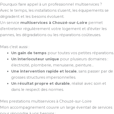
Pourquoi faire appel à un professionnel multiservices ?
Avec le temps, les installations s’usent, les équipements se
dégradent et les besoins évoluent.
Un service
multiservices à Chouzé-sur-Loire
permet
d’entretenir régulièrement votre logement et d’éviter les
pannes, les dégradations ou les réparations coûteuses.
Mais c’est aussi :
Un gain de temps
pour toutes vos petites réparations.
Un interlocuteur unique
pour plusieurs domaines :
électricité, plomberie, menuiserie, peinture…
Une intervention rapide et locale
, sans passer par de
grosses structures impersonnelles.
Un résultat propre et durable
, réalisé avec soin et
dans le respect des normes.
Mes prestations multiservices à Chouzé-sur-Loire
Mon accompagnement couvre un large éventail de services
pour répondre à vos besoins :