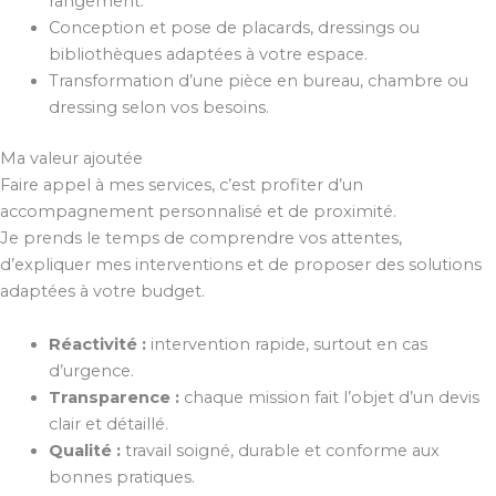
rangement.
Conception et pose de placards, dressings ou
bibliothèques adaptées à votre espace.
Transformation d’une pièce en bureau, chambre ou
dressing selon vos besoins.
Ma valeur ajoutée
Faire appel à mes services, c’est profiter d’un
accompagnement personnalisé et de proximité.
Je prends le temps de comprendre vos attentes,
d’expliquer mes interventions et de proposer des solutions
adaptées à votre budget.
Réactivité :
intervention rapide, surtout en cas
d’urgence.
Transparence :
chaque mission fait l’objet d’un devis
clair et détaillé.
Qualité :
travail soigné, durable et conforme aux
bonnes pratiques.