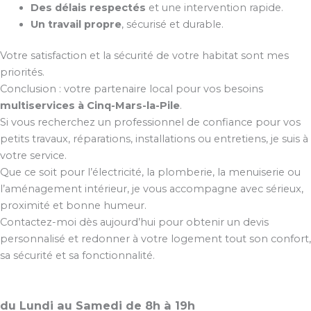
Des délais respectés
et une intervention rapide.
Un travail propre
, sécurisé et durable.
Votre satisfaction et la sécurité de votre habitat sont mes
priorités.
Conclusion : votre partenaire local pour vos besoins
multiservices à Cinq-Mars-la-Pile
.
Si vous recherchez un professionnel de confiance pour vos
petits travaux, réparations, installations ou entretiens, je suis à
votre service.
Que ce soit pour l’électricité, la plomberie, la menuiserie ou
l’aménagement intérieur, je vous accompagne avec sérieux,
proximité et bonne humeur.
Contactez-moi dès aujourd’hui pour obtenir un devis
personnalisé et redonner à votre logement tout son confort,
sa sécurité et sa fonctionnalité.
du Lundi au Samedi de 8h à 19h