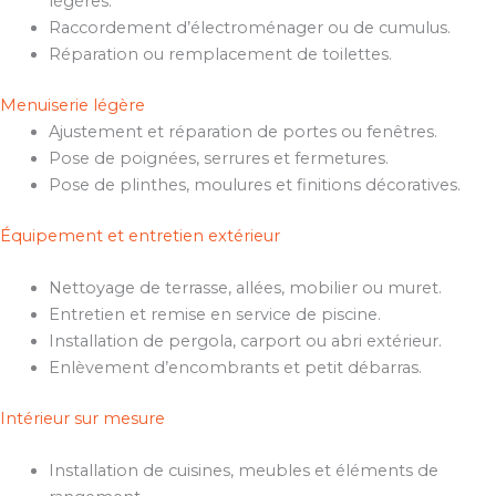
légères.
Raccordement d’électroménager ou de cumulus.
Réparation ou remplacement de toilettes.
Menuiserie légère
Ajustement et réparation de portes ou fenêtres.
Pose de poignées, serrures et fermetures.
Pose de plinthes, moulures et finitions décoratives.
Équipement et entretien extérieur
Nettoyage de terrasse, allées, mobilier ou muret.
Entretien et remise en service de piscine.
Installation de pergola, carport ou abri extérieur.
Enlèvement d’encombrants et petit débarras.
Intérieur sur mesure
Installation de cuisines, meubles et éléments de