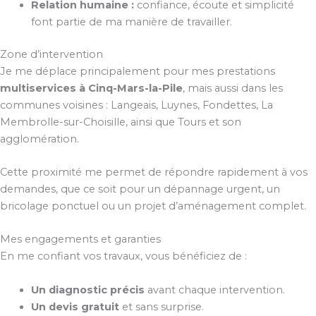
Relation humaine :
confiance, écoute et simplicité
font partie de ma manière de travailler.
Zone d’intervention
Je me déplace principalement pour mes prestations
multiservices à Cinq-Mars-la-Pile
, mais aussi dans les
communes voisines : Langeais, Luynes, Fondettes, La
Membrolle-sur-Choisille, ainsi que Tours et son
agglomération.
Cette proximité me permet de répondre rapidement à vos
demandes, que ce soit pour un dépannage urgent, un
bricolage ponctuel ou un projet d’aménagement complet.
Mes engagements et garanties
En me confiant vos travaux, vous bénéficiez de :
Un diagnostic précis
avant chaque intervention.
Un devis gratuit
et sans surprise.