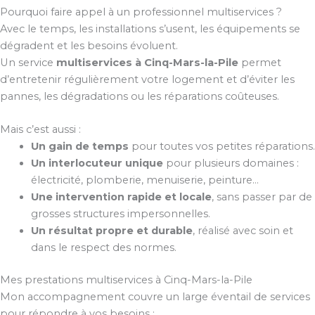
Pourquoi faire appel à un professionnel multiservices ?
Avec le temps, les installations s’usent, les équipements se
dégradent et les besoins évoluent.
Un service
multiservices à Cinq-Mars-la-Pile
permet
d’entretenir régulièrement votre logement et d’éviter les
pannes, les dégradations ou les réparations coûteuses.
Mais c’est aussi :
Un gain de temps
pour toutes vos petites réparations.
Un interlocuteur unique
pour plusieurs domaines :
électricité, plomberie, menuiserie, peinture…
Une intervention rapide et locale
, sans passer par de
grosses structures impersonnelles.
Un résultat propre et durable
, réalisé avec soin et
dans le respect des normes.
Mes prestations multiservices à Cinq-Mars-la-Pile
Mon accompagnement couvre un large éventail de services
pour répondre à vos besoins :