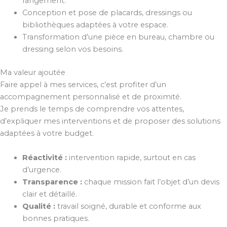
rangement.
Conception et pose de placards, dressings ou
bibliothèques adaptées à votre espace.
Transformation d’une pièce en bureau, chambre ou
dressing selon vos besoins.
Ma valeur ajoutée
Faire appel à mes services, c’est profiter d’un
accompagnement personnalisé et de proximité.
Je prends le temps de comprendre vos attentes,
d’expliquer mes interventions et de proposer des solutions
adaptées à votre budget.
Réactivité :
intervention rapide, surtout en cas
d’urgence.
Transparence :
chaque mission fait l’objet d’un devis
clair et détaillé.
Qualité :
travail soigné, durable et conforme aux
bonnes pratiques.