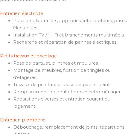
Entretien électricité
Pose de plafonniers, appliques, interrupteurs, prises
électriques…
Installation TV / Hi-Fi et branchements multimédia.
Recherche et réparation de pannes électriques.
Petits travaux et bricolage
Pose de parquet, plinthes et moulures.
Montage de meubles, fixation de tringles ou
d’étagères.
Travaux de peinture et pose de papier peint.
Remplacement de petit et gros électroménager.
Réparations diverses et entretien courant du
logement.
Entretien plomberie
Débouchage, remplacement de joints, réparations