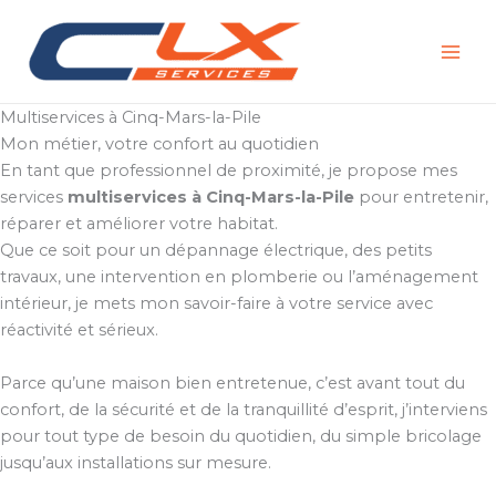
Aller
au
contenu
Multiservices à Cinq-Mars-la-Pile
Mon métier, votre confort au quotidien
En tant que professionnel de proximité, je propose mes
services
multiservices à Cinq-Mars-la-Pile
pour entretenir,
réparer et améliorer votre habitat.
Que ce soit pour un dépannage électrique, des petits
travaux, une intervention en plomberie ou l’aménagement
intérieur, je mets mon savoir-faire à votre service avec
réactivité et sérieux.
Parce qu’une maison bien entretenue, c’est avant tout du
confort, de la sécurité et de la tranquillité d’esprit, j’interviens
pour tout type de besoin du quotidien, du simple bricolage
jusqu’aux installations sur mesure.