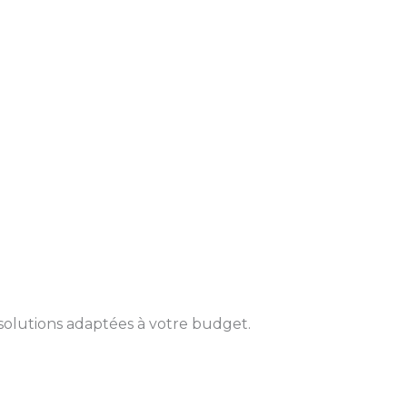
solutions adaptées à votre budget.