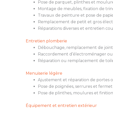
Pose de parquet, plinthes et moulure
Montage de meubles, fixation de trin
Travaux de peinture et pose de papie
Remplacement de petit et gros élec
Réparations diverses et entretien co
Entretien plomberie
Débouchage, remplacement de joints,
Raccordement d’électroménager ou
Réparation ou remplacement de toile
Menuiserie légère
Ajustement et réparation de portes o
Pose de poignées, serrures et fermet
Pose de plinthes, moulures et finition
Équipement et entretien extérieur