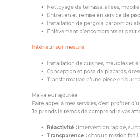
Nettoyage de terrasse, allées, mobili
Entretien et remise en service de pisc
Installation de pergola, carport ou ab
Enlèvement d’encombrants et petit d
Intérieur sur mesure
Installation de cuisines, meubles et
Conception et pose de placards, dres
Transformation d’une pièce en burea
Ma valeur ajoutée
Faire appel à mes services, c’est profiter
Je prends le temps de comprendre vos atten
Réactivité :
intervention rapide, surt
Transparence :
chaque mission fait l’o