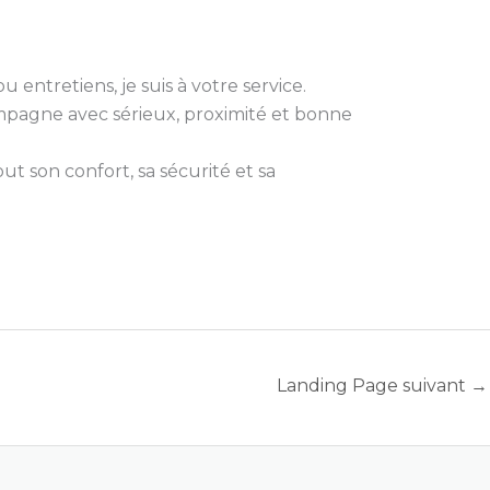
 entretiens, je suis à votre service.
compagne avec sérieux, proximité et bonne
t son confort, sa sécurité et sa
Landing Page suivant
→