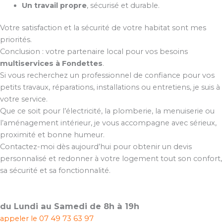
Un travail propre
, sécurisé et durable.
Votre satisfaction et la sécurité de votre habitat sont mes
priorités.
Conclusion : votre partenaire local pour vos besoins
multiservices à Fondettes
.
Si vous recherchez un professionnel de confiance pour vos
petits travaux, réparations, installations ou entretiens, je suis à
votre service.
Que ce soit pour l’électricité, la plomberie, la menuiserie ou
l’aménagement intérieur, je vous accompagne avec sérieux,
proximité et bonne humeur.
Contactez-moi dès aujourd’hui pour obtenir un devis
personnalisé et redonner à votre logement tout son confort,
sa sécurité et sa fonctionnalité.
du Lundi au Samedi de 8h à 19h
appeler le
07 49 73 63 97