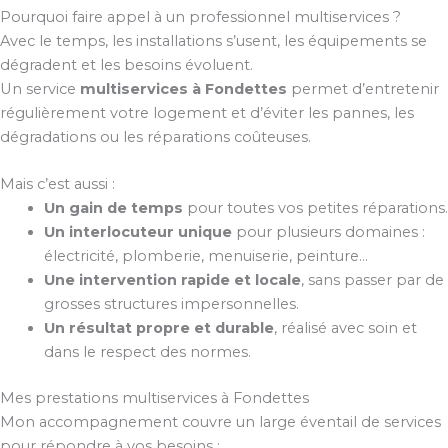
Pourquoi faire appel à un professionnel multiservices ?
Avec le temps, les installations s’usent, les équipements se
dégradent et les besoins évoluent.
Un service
multiservices à Fondettes
permet d’entretenir
régulièrement votre logement et d’éviter les pannes, les
dégradations ou les réparations coûteuses.
Mais c’est aussi :
Un gain de temps
pour toutes vos petites réparations.
Un interlocuteur unique
pour plusieurs domaines :
électricité, plomberie, menuiserie, peinture…
Une intervention rapide et locale
, sans passer par de
grosses structures impersonnelles.
Un résultat propre et durable
, réalisé avec soin et
dans le respect des normes.
Mes prestations multiservices à Fondettes
Mon accompagnement couvre un large éventail de services
pour répondre à vos besoins :