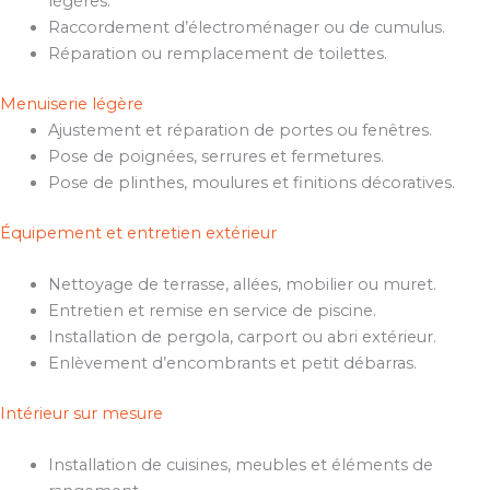
légères.
Raccordement d’électroménager ou de cumulus.
Réparation ou remplacement de toilettes.
Menuiserie légère
Ajustement et réparation de portes ou fenêtres.
Pose de poignées, serrures et fermetures.
Pose de plinthes, moulures et finitions décoratives.
Équipement et entretien extérieur
Nettoyage de terrasse, allées, mobilier ou muret.
Entretien et remise en service de piscine.
Installation de pergola, carport ou abri extérieur.
Enlèvement d’encombrants et petit débarras.
Intérieur sur mesure
Installation de cuisines, meubles et éléments de