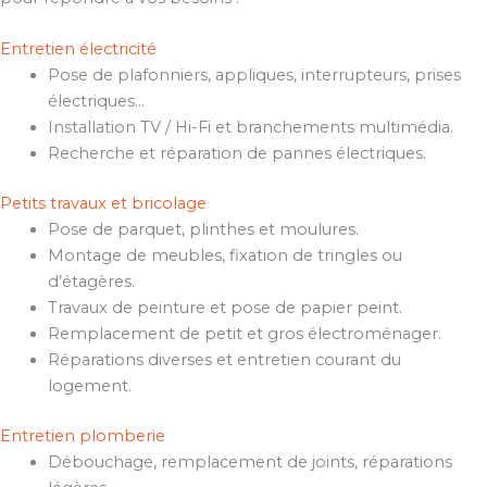
Entretien électricité
Pose de plafonniers, appliques, interrupteurs, prises
électriques…
Installation TV / Hi-Fi et branchements multimédia.
Recherche et réparation de pannes électriques.
Petits travaux et bricolage
Pose de parquet, plinthes et moulures.
Montage de meubles, fixation de tringles ou
d’étagères.
Travaux de peinture et pose de papier peint.
Remplacement de petit et gros électroménager.
Réparations diverses et entretien courant du
logement.
Entretien plomberie
Débouchage, remplacement de joints, réparations