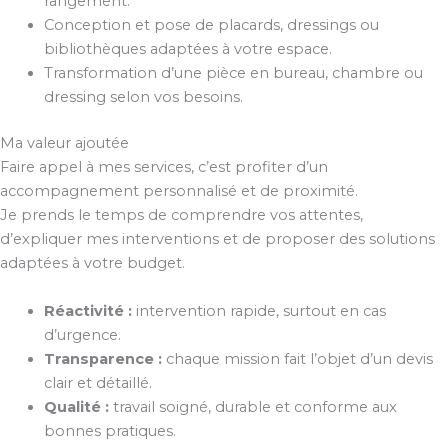
rangement.
Conception et pose de placards, dressings ou
bibliothèques adaptées à votre espace.
Transformation d’une pièce en bureau, chambre ou
dressing selon vos besoins.
Ma valeur ajoutée
Faire appel à mes services, c’est profiter d’un
accompagnement personnalisé et de proximité.
Je prends le temps de comprendre vos attentes,
d’expliquer mes interventions et de proposer des solutions
adaptées à votre budget.
Réactivité :
intervention rapide, surtout en cas
d’urgence.
Transparence :
chaque mission fait l’objet d’un devis
clair et détaillé.
Qualité :
travail soigné, durable et conforme aux
bonnes pratiques.