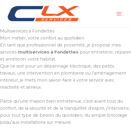
Aller
au
contenu
Multiservices à Fondettes
Mon métier, votre confort au quotidien
En tant que professionnel de proximité, je propose mes
services
multiservices à Fondettes
pour entretenir, réparer
et améliorer votre habitat.
Que ce soit pour un dépannage électrique, des petits
travaux, une intervention en plomberie ou l’aménagement
intérieur, je mets mon savoir-faire à votre service avec
réactivité et sérieux.
Parce qu’une maison bien entretenue, c’est avant tout du
confort, de la sécurité et de la tranquillité d’esprit, j’interviens
pour tout type de besoin du quotidien, du simple bricolage
jusqu’aux installations sur mesure.