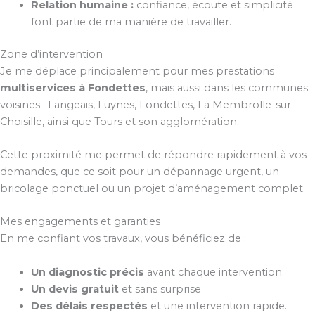
Relation humaine :
confiance, écoute et simplicité
font partie de ma manière de travailler.
Zone d’intervention
Je me déplace principalement pour mes prestations
multiservices à Fondettes
, mais aussi dans les communes
voisines : Langeais, Luynes, Fondettes, La Membrolle-sur-
Choisille, ainsi que Tours et son agglomération.
Cette proximité me permet de répondre rapidement à vos
demandes, que ce soit pour un dépannage urgent, un
bricolage ponctuel ou un projet d’aménagement complet.
Mes engagements et garanties
En me confiant vos travaux, vous bénéficiez de :
Un diagnostic précis
avant chaque intervention.
Un devis gratuit
et sans surprise.
Des délais respectés
et une intervention rapide.