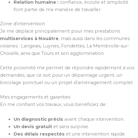
Relation humaine :
confiance, écoute et simplicité
font partie de ma manière de travailler.
Zone d’intervention
Je me déplace principalement pour mes prestations
multiservices à Nouâtre
, mais aussi dans les communes
voisines : Langeais, Luynes, Fondettes, La Membrolle-sur-
Choisille, ainsi que Tours et son agglomération.
Cette proximité me permet de répondre rapidement à vos
demandes, que ce soit pour un dépannage urgent, un
bricolage ponctuel ou un projet d’aménagement complet.
Mes engagements et garanties
En me confiant vos travaux, vous bénéficiez de :
Un diagnostic précis
avant chaque intervention.
Un devis gratuit
et sans surprise.
Des délais respectés
et une intervention rapide.