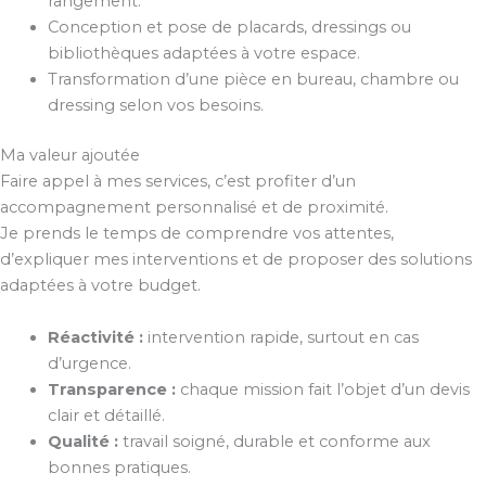
rangement.
Conception et pose de placards, dressings ou
bibliothèques adaptées à votre espace.
Transformation d’une pièce en bureau, chambre ou
dressing selon vos besoins.
Ma valeur ajoutée
Faire appel à mes services, c’est profiter d’un
accompagnement personnalisé et de proximité.
Je prends le temps de comprendre vos attentes,
d’expliquer mes interventions et de proposer des solutions
adaptées à votre budget.
Réactivité :
intervention rapide, surtout en cas
d’urgence.
Transparence :
chaque mission fait l’objet d’un devis
clair et détaillé.
Qualité :
travail soigné, durable et conforme aux
bonnes pratiques.