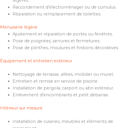
légères.
Raccordement d’électroménager ou de cumulus.
Réparation ou remplacement de toilettes.
Menuiserie légère
Ajustement et réparation de portes ou fenêtres.
Pose de poignées, serrures et fermetures.
Pose de plinthes, moulures et finitions décoratives.
Équipement et entretien extérieur
Nettoyage de terrasse, allées, mobilier ou muret.
Entretien et remise en service de piscine.
Installation de pergola, carport ou abri extérieur.
Enlèvement d’encombrants et petit débarras.
Intérieur sur mesure
Installation de cuisines, meubles et éléments de