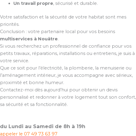
Un travail propre
, sécurisé et durable.
Votre satisfaction et la sécurité de votre habitat sont mes
priorités.
Conclusion : votre partenaire local pour vos besoins
multiservices à Nouâtre
.
Si vous recherchez un professionnel de confiance pour vos
petits travaux, réparations, installations ou entretiens, je suis à
votre service.
Que ce soit pour l’électricité, la plomberie, la menuiserie ou
l’aménagement intérieur, je vous accompagne avec sérieux,
proximité et bonne humeur.
Contactez-moi dès aujourd’hui pour obtenir un devis
personnalisé et redonner à votre logement tout son confort,
sa sécurité et sa fonctionnalité.
du Lundi au Samedi de 8h à 19h
appeler le
07 49 73 63 97