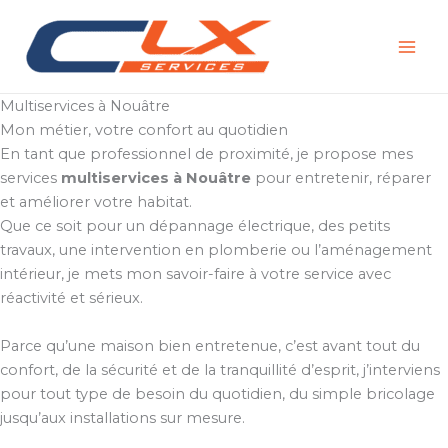
Aller
au
contenu
Multiservices à Nouâtre
Mon métier, votre confort au quotidien
En tant que professionnel de proximité, je propose mes
services
multiservices à Nouâtre
pour entretenir, réparer
et améliorer votre habitat.
Que ce soit pour un dépannage électrique, des petits
travaux, une intervention en plomberie ou l’aménagement
intérieur, je mets mon savoir-faire à votre service avec
réactivité et sérieux.
Parce qu’une maison bien entretenue, c’est avant tout du
confort, de la sécurité et de la tranquillité d’esprit, j’interviens
pour tout type de besoin du quotidien, du simple bricolage
jusqu’aux installations sur mesure.