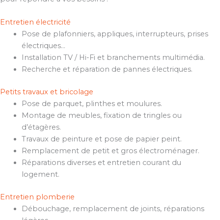
Entretien électricité
Pose de plafonniers, appliques, interrupteurs, prises
électriques…
Installation TV / Hi-Fi et branchements multimédia.
Recherche et réparation de pannes électriques.
Petits travaux et bricolage
Pose de parquet, plinthes et moulures.
Montage de meubles, fixation de tringles ou
d’étagères.
Travaux de peinture et pose de papier peint.
Remplacement de petit et gros électroménager.
Réparations diverses et entretien courant du
logement.
Entretien plomberie
Débouchage, remplacement de joints, réparations