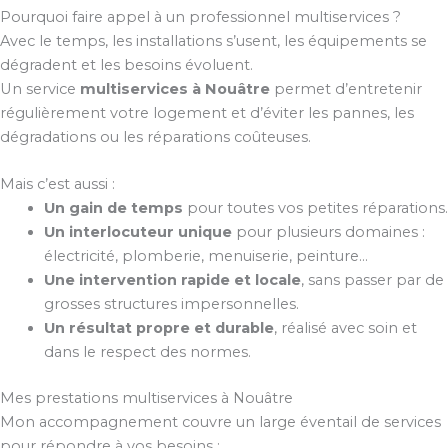
Pourquoi faire appel à un professionnel multiservices ?
Avec le temps, les installations s’usent, les équipements se
dégradent et les besoins évoluent.
Un service
multiservices à Nouâtre
permet d’entretenir
régulièrement votre logement et d’éviter les pannes, les
dégradations ou les réparations coûteuses.
Mais c’est aussi :
Un gain de temps
pour toutes vos petites réparations.
Un interlocuteur unique
pour plusieurs domaines :
électricité, plomberie, menuiserie, peinture…
Une intervention rapide et locale
, sans passer par de
grosses structures impersonnelles.
Un résultat propre et durable
, réalisé avec soin et
dans le respect des normes.
Mes prestations multiservices à Nouâtre
Mon accompagnement couvre un large éventail de services
pour répondre à vos besoins :