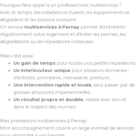
Pourquoi faire appel à un professionnel multiservices ?
Avec le temps, les installations s’usent, les équipements se
dégradent et les besoins évoluent.
Un service
multiservices à Pernay
permet d’entretenir
régulièrement votre logement et d’éviter les pannes, les
dégradations ou les réparations coûteuses.
Mais c’est aussi :
Un gain de temps
pour toutes vos petites réparations.
Un interlocuteur unique
pour plusieurs domaines :
électricité, plomberie, menuiserie, peinture…
Une intervention rapide et locale
, sans passer par de
grosses structures impersonnelles.
Un résultat propre et durable
, réalisé avec soin et
dans le respect des normes.
Mes prestations multiservices à Pernay
Mon accompagnement couvre un large éventail de services
pour répondre à vos besoins :