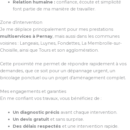
Relation humaine :
confiance, écoute et simplicité
font partie de ma manière de travailler.
Zone d’intervention
Je me déplace principalement pour mes prestations
multiservices à Pernay
, mais aussi dans les communes
voisines : Langeais, Luynes, Fondettes, La Membrolle-sur-
Choisille, ainsi que Tours et son agglomération.
Cette proximité me permet de répondre rapidement à vos
demandes, que ce soit pour un dépannage urgent, un
bricolage ponctuel ou un projet d’aménagement complet.
Mes engagements et garanties
En me confiant vos travaux, vous bénéficiez de :
Un diagnostic précis
avant chaque intervention.
Un devis gratuit
et sans surprise.
Des délais respectés
et une intervention rapide.