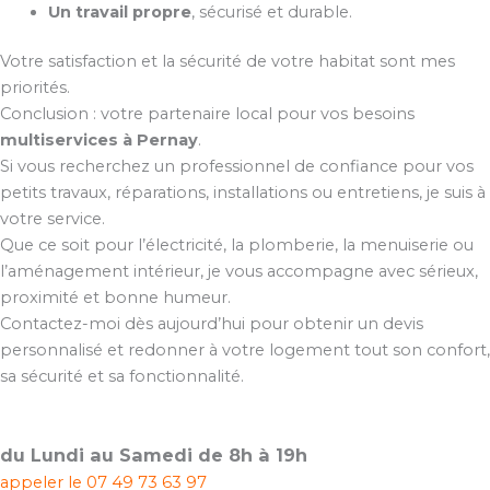
Un travail propre
, sécurisé et durable.
Votre satisfaction et la sécurité de votre habitat sont mes
priorités.
Conclusion : votre partenaire local pour vos besoins
multiservices à Pernay
.
Si vous recherchez un professionnel de confiance pour vos
petits travaux, réparations, installations ou entretiens, je suis à
votre service.
Que ce soit pour l’électricité, la plomberie, la menuiserie ou
l’aménagement intérieur, je vous accompagne avec sérieux,
proximité et bonne humeur.
Contactez-moi dès aujourd’hui pour obtenir un devis
personnalisé et redonner à votre logement tout son confort,
sa sécurité et sa fonctionnalité.
du Lundi au Samedi de 8h à 19h
appeler le
07 49 73 63 97