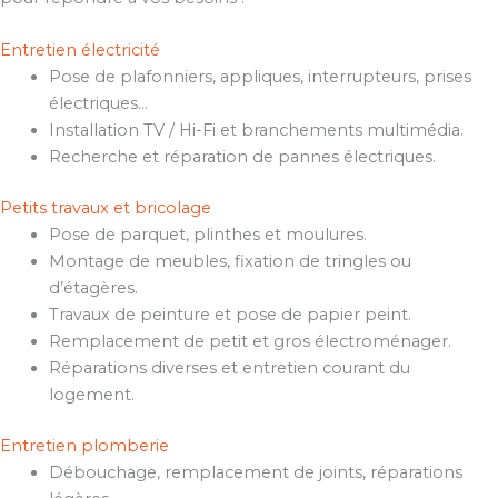
Entretien électricité
Pose de plafonniers, appliques, interrupteurs, prises
électriques…
Installation TV / Hi-Fi et branchements multimédia.
Recherche et réparation de pannes électriques.
Petits travaux et bricolage
Pose de parquet, plinthes et moulures.
Montage de meubles, fixation de tringles ou
d’étagères.
Travaux de peinture et pose de papier peint.
Remplacement de petit et gros électroménager.
Réparations diverses et entretien courant du
logement.
Entretien plomberie
Débouchage, remplacement de joints, réparations