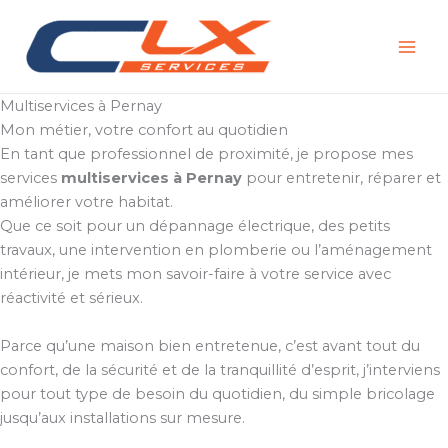
Aller
au
contenu
Multiservices à Pernay
Mon métier, votre confort au quotidien
En tant que professionnel de proximité, je propose mes
services
multiservices à Pernay
pour entretenir, réparer et
améliorer votre habitat.
Que ce soit pour un dépannage électrique, des petits
travaux, une intervention en plomberie ou l’aménagement
intérieur, je mets mon savoir-faire à votre service avec
réactivité et sérieux.
Parce qu’une maison bien entretenue, c’est avant tout du
confort, de la sécurité et de la tranquillité d’esprit, j’interviens
pour tout type de besoin du quotidien, du simple bricolage
jusqu’aux installations sur mesure.