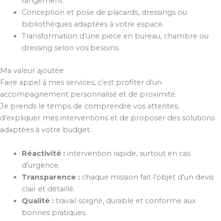
rangement.
Conception et pose de placards, dressings ou
bibliothèques adaptées à votre espace.
Transformation d’une pièce en bureau, chambre ou
dressing selon vos besoins.
Ma valeur ajoutée
Faire appel à mes services, c’est profiter d’un
accompagnement personnalisé et de proximité.
Je prends le temps de comprendre vos attentes,
d’expliquer mes interventions et de proposer des solutions
adaptées à votre budget.
Réactivité :
intervention rapide, surtout en cas
d’urgence.
Transparence :
chaque mission fait l’objet d’un devis
clair et détaillé.
Qualité :
travail soigné, durable et conforme aux
bonnes pratiques.